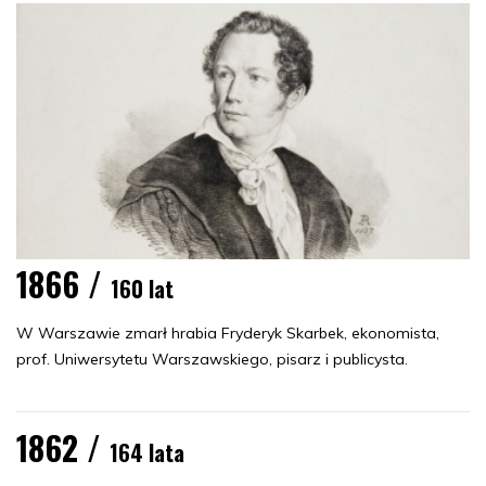
1866 /
160 lat
W Warszawie zmarł hrabia Fryderyk Skarbek, ekonomista,
prof. Uniwersytetu Warszawskiego, pisarz i publicysta.
1862 /
164 lata