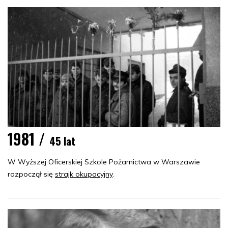
1981 /
45 lat
W Wyższej Oficerskiej Szkole Pożarnictwa w Warszawie
rozpoczął się
strajk okupacyjny
.