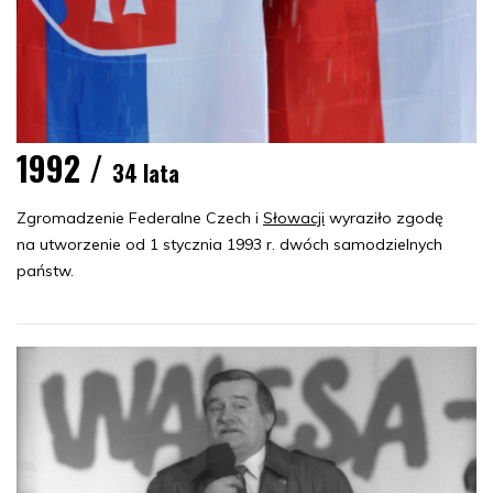
1992 /
34 lata
Zgromadzenie Federalne Czech i
Słowacji
wyraziło zgodę
na utworzenie od 1 stycznia 1993 r. dwóch samodzielnych
państw.