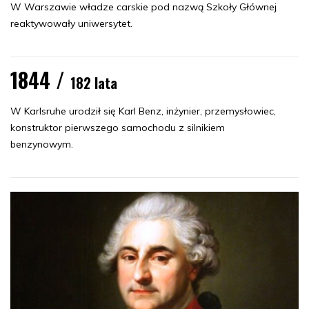
W Warszawie władze carskie pod nazwą Szkoły Głównej
reaktywowały uniwersytet.
1844 /
182 lata
W Karlsruhe urodził się Karl Benz, inżynier, przemysłowiec,
konstruktor pierwszego samochodu z silnikiem
benzynowym.