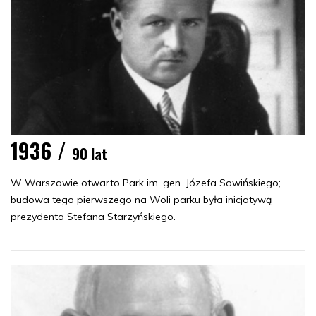
1936 /
90 lat
W Warszawie otwarto Park im. gen. Józefa Sowińskiego;
budowa tego pierwszego na Woli parku była inicjatywą
prezydenta
Stefana Starzyńskiego
.