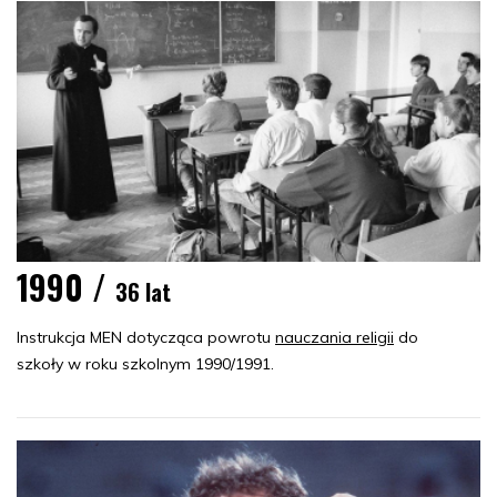
1990 /
36 lat
Instrukcja MEN dotycząca powrotu
nauczania religii
do
szkoły w roku szkolnym 1990/1991.