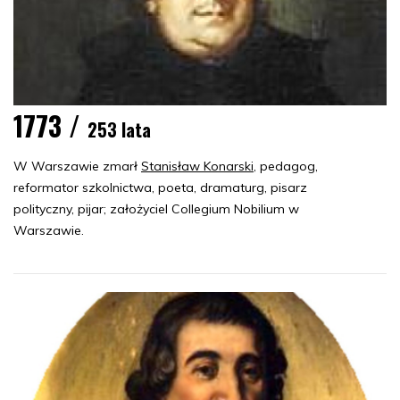
1773 /
253 lata
W Warszawie zmarł
Stanisław Konarski
, pedagog,
reformator szkolnictwa, poeta, dramaturg, pisarz
polityczny, pijar; założyciel Collegium Nobilium w
Warszawie.