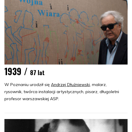
1939 /
87 lat
W Poznaniu urodził się
Andrzej Dłużniewski
, malarz,
rysownik, twórca instalacji artystycznych, pisarz, długoletni
profesor warszawskiej ASP.