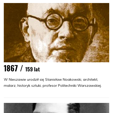
1867 /
159 lat
W Nieszawie urodził się Stanisław Noakowski, architekt,
malarz, historyk sztuki, profesor Politechniki Warszawskiej.