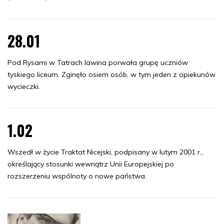
28.01
Pod Rysami w Tatrach lawina porwała grupę uczniów
tyskiego liceum. Zginęło osiem osób, w tym jeden z opiekunów
wycieczki.
1.02
Wszedł w życie Traktat Nicejski, podpisany w lutym 2001 r.,
określający stosunki wewnątrz Unii Europejskiej po
rozszerzeniu wspólnoty o nowe państwa.