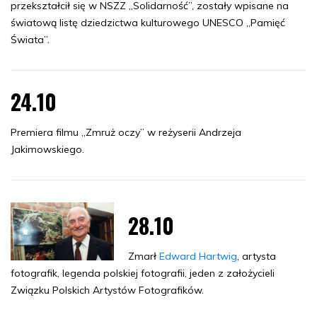
przekształcił się w NSZZ „Solidarność”, zostały wpisane na
światową listę dziedzictwa kulturowego UNESCO „Pamięć
Świata”.
24.10
Premiera filmu „Zmruż oczy” w reżyserii Andrzeja
Jakimowskiego.
28.10
Zmarł
Edward Hartwig
, artysta
fotografik, legenda polskiej fotografii, jeden z założycieli
Związku Polskich Artystów Fotografików.