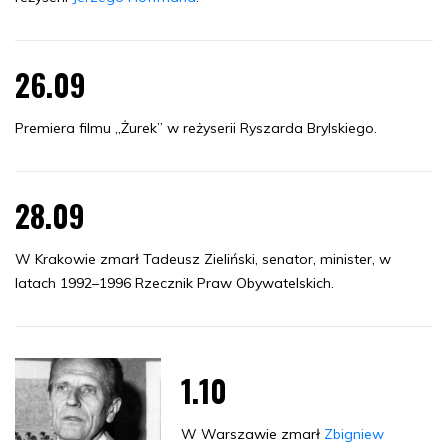
26.09
Premiera filmu „Żurek” w reżyserii Ryszarda Brylskiego.
28.09
W Krakowie zmarł Tadeusz Zieliński, senator, minister, w
latach 1992–1996 Rzecznik Praw Obywatelskich.
1.10
W Warszawie zmarł
Zbigniew