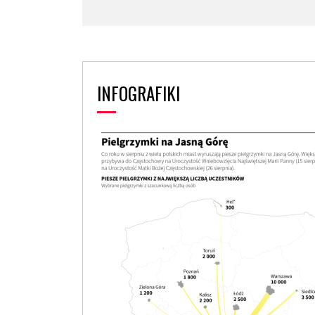
INFOGRAFIKI