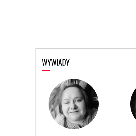
WYWIADY