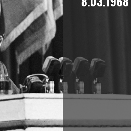
8.03.1968