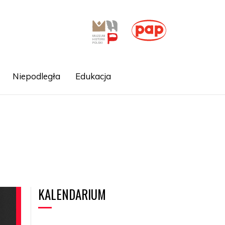
Niepodległa
Edukacja
KALENDARIUM