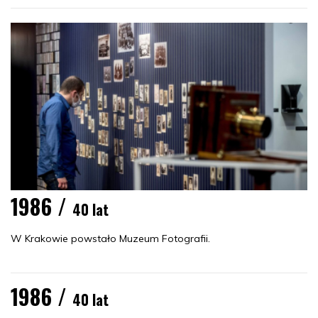
1986 /
40 lat
W Krakowie powstało Muzeum Fotografii.
1986 /
40 lat