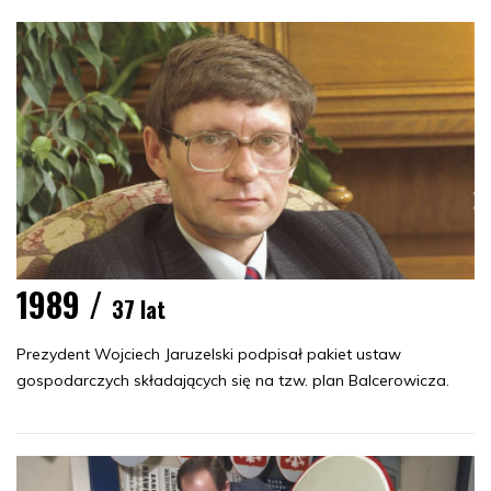
1989 /
37 lat
Prezydent Wojciech Jaruzelski podpisał pakiet ustaw
gospodarczych składających się na tzw. plan Balcerowicza.