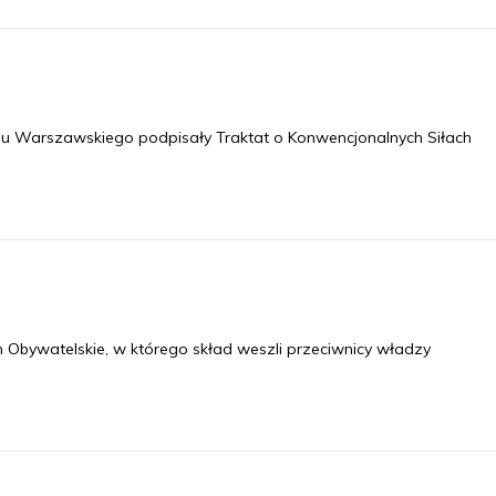
 Warszawskiego podpisały Traktat o Konwencjonalnych Siłach
Obywatelskie, w którego skład weszli przeciwnicy władzy