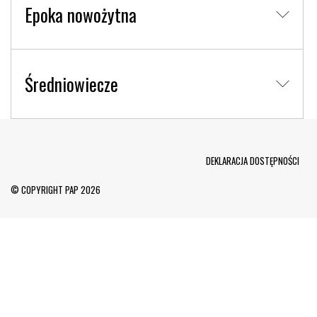
Epoka nowożytna
Średniowiecze
Menu Footer
DEKLARACJA DOSTĘPNOŚCI
© COPYRIGHT PAP 2026