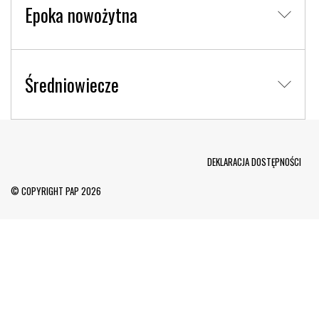
Epoka nowożytna
Średniowiecze
Menu Footer
DEKLARACJA DOSTĘPNOŚCI
© COPYRIGHT PAP 2026