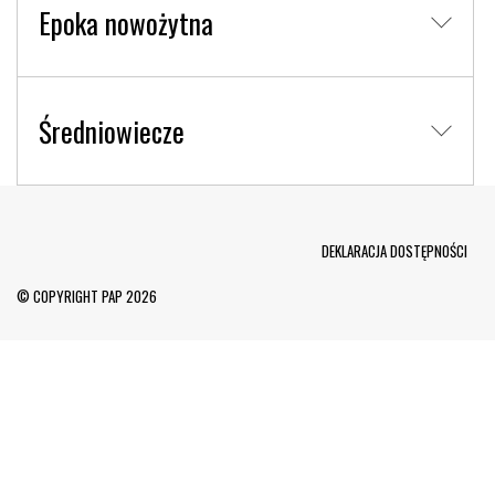
Epoka nowożytna
Średniowiecze
Menu Footer
DEKLARACJA DOSTĘPNOŚCI
© COPYRIGHT PAP 2026