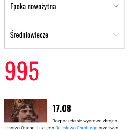
Epoka nowożytna
Średniowiecze
995
17.08
Rozpoczęła się wyprawa zbrojna
cesarza Ottona III i księcia
Bolesława Chrobrego
przeciwko