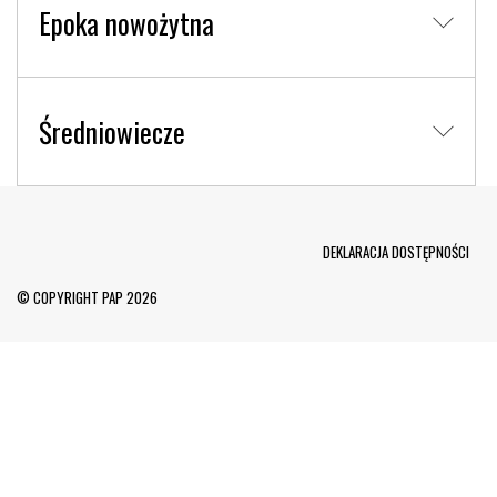
Epoka nowożytna
Średniowiecze
Menu Footer
DEKLARACJA DOSTĘPNOŚCI
© COPYRIGHT PAP 2026