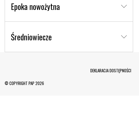
Epoka nowożytna
Średniowiecze
Menu Footer
DEKLARACJA DOSTĘPNOŚCI
© COPYRIGHT PAP 2026