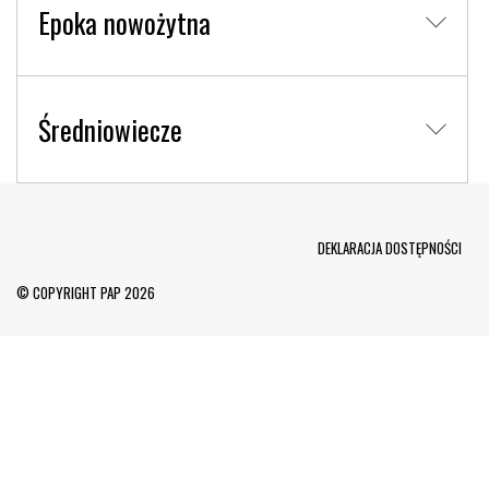
Epoka nowożytna
Średniowiecze
Menu Footer
DEKLARACJA DOSTĘPNOŚCI
© COPYRIGHT PAP 2026