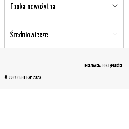
Epoka nowożytna
Średniowiecze
Menu Footer
DEKLARACJA DOSTĘPNOŚCI
© COPYRIGHT PAP 2026