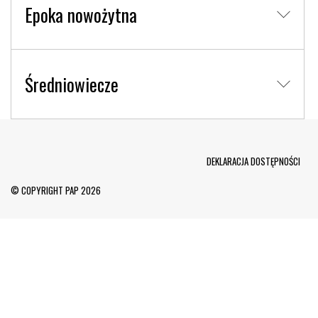
Epoka nowożytna
Średniowiecze
Menu Footer
DEKLARACJA DOSTĘPNOŚCI
© COPYRIGHT PAP 2026