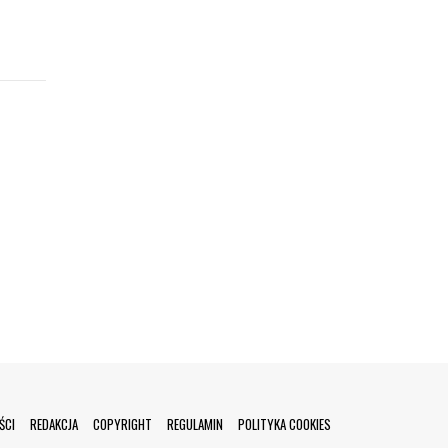
ŚCI
REDAKCJA
COPYRIGHT
REGULAMIN
POLITYKA COOKIES