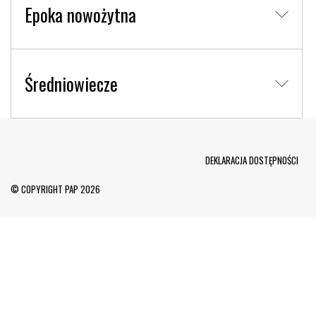
Epoka nowożytna
Średniowiecze
Menu Footer
DEKLARACJA DOSTĘPNOŚCI
© COPYRIGHT PAP 2026