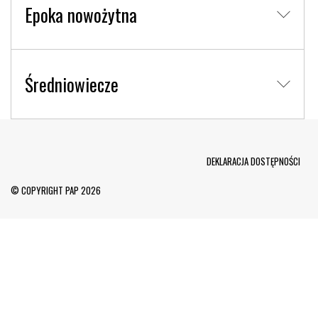
Epoka nowożytna
Średniowiecze
Menu Footer
DEKLARACJA DOSTĘPNOŚCI
© COPYRIGHT PAP 2026