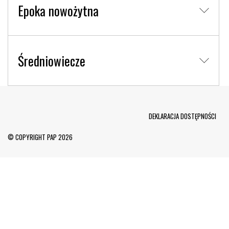
Epoka nowożytna
Średniowiecze
Menu Footer
DEKLARACJA DOSTĘPNOŚCI
© COPYRIGHT PAP 2026