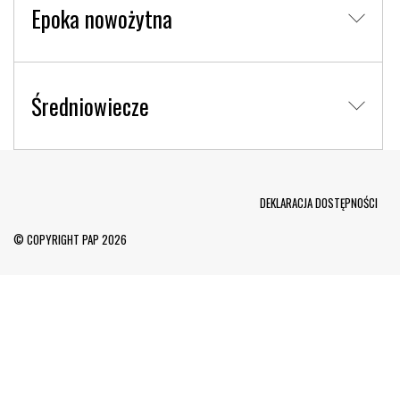
Epoka nowożytna
Średniowiecze
Menu Footer
DEKLARACJA DOSTĘPNOŚCI
© COPYRIGHT PAP 2026