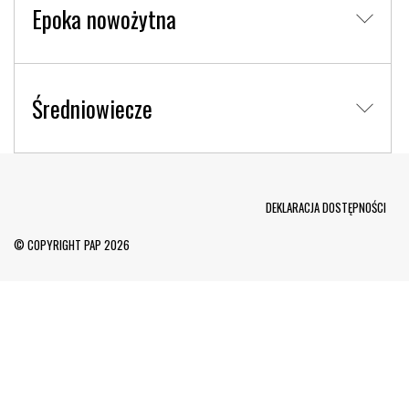
Epoka nowożytna
Średniowiecze
Menu Footer
DEKLARACJA DOSTĘPNOŚCI
© COPYRIGHT PAP 2026