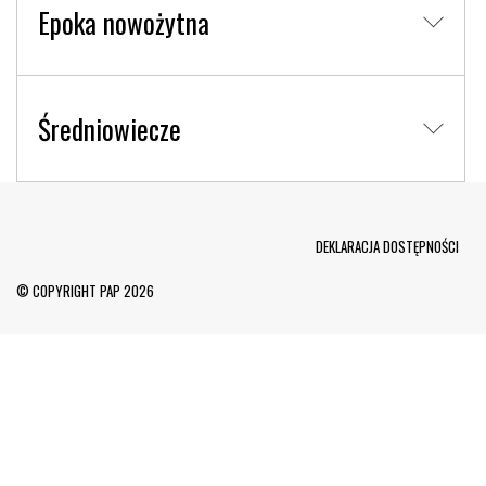
Epoka nowożytna
Średniowiecze
Menu Footer
DEKLARACJA DOSTĘPNOŚCI
© COPYRIGHT PAP 2026