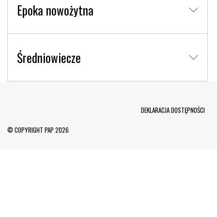
Epoka nowożytna
Średniowiecze
Menu Footer
DEKLARACJA DOSTĘPNOŚCI
© COPYRIGHT PAP 2026